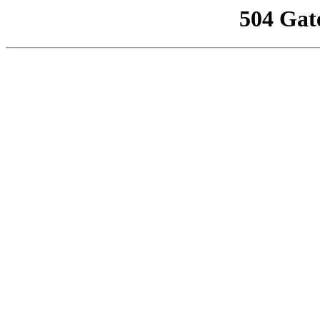
504 Gat