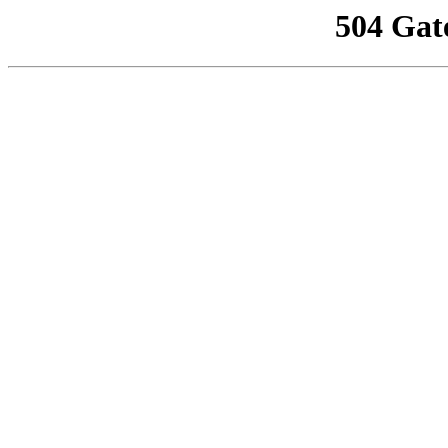
504 Gat